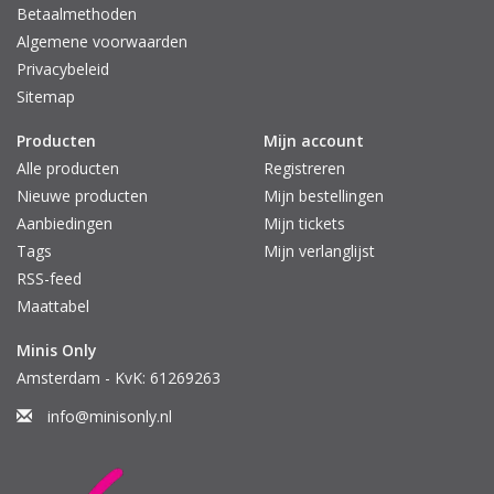
Betaalmethoden
Algemene voorwaarden
Privacybeleid
Sitemap
Producten
Mijn account
Alle producten
Registreren
Nieuwe producten
Mijn bestellingen
Aanbiedingen
Mijn tickets
Tags
Mijn verlanglijst
RSS-feed
Maattabel
Minis Only
Amsterdam - KvK: 61269263
info@minisonly.nl