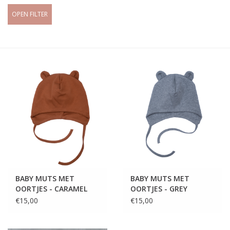
OPEN FILTER
BABY MUTS MET
BABY MUTS MET
OORTJES - CARAMEL
OORTJES - GREY
€15,00
€15,00