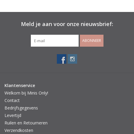
Meld je aan voor onze nieuwsbrief:
ABONNEER
Klantenservice
Welkom bij Minis Only!
Contact
Bedrijfsgegevens
Levertijd
Ruilen en Retourneren
Verzendkosten