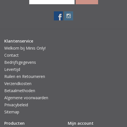
Klantenservice
Welkom bij Minis Only!
Contact
Bedrijfsgegevens
Levertijd
Ruilen en Retourneren
Verzendkosten
Betaalmethoden
Algemene voorwaarden
Privacybeleid
Sitemap
Producten
Mijn account