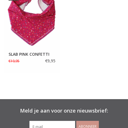
SLAB PINK CONFETTI
€9,95
€19,95
Meld je aan voor onze nieuwsbrief:
ABONNEER