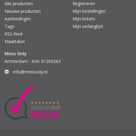
Alle producten
Registreren
Nieuwe producten
Mijn bestellingen
Aanbiedingen
Mijn tickets
Tags
Mijn verlanglijst
RSS-feed
Maattabel
Minis Only
Amsterdam - KvK: 61269263
info@minisonly.nl