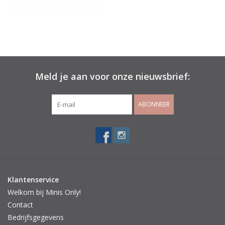
Meld je aan voor onze nieuwsbrief:
ABONNEER
Klantenservice
Welkom bij Minis Only!
Contact
Bedrijfsgegevens