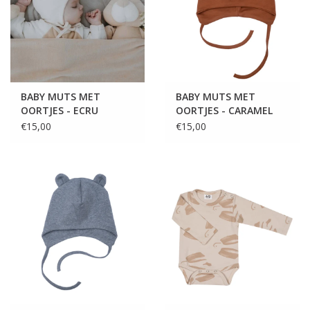
BABY MUTS MET
BABY MUTS MET
OORTJES - ECRU
OORTJES - CARAMEL
€15,00
€15,00