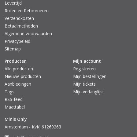
Levertijd
Ruilen en Retourneren
Verzendkosten
Betaalmethoden
Algemene voorwaarden
Privacybeleid
Sitemap
Producten
Mijn account
Alle producten
Registreren
Nieuwe producten
Mijn bestellingen
Aanbiedingen
Mijn tickets
Tags
Mijn verlanglijst
RSS-feed
Maattabel
Minis Only
Amsterdam - KvK: 61269263