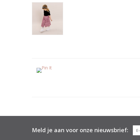
Meld je aan voor onze nieuwsbrief: