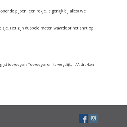
opende pijpen, een rokje...eigenlijk bij alles! We
isje. Het zijn dubbele maten waardoor het shirt op
glijst toevoegen
/
Toevoegen om te vergelijken
/
Afdrukken