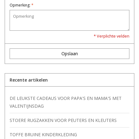
Opmerking:
*
* Verplichte velden
Opslaan
Recente artikelen
DE LEUKSTE CADEAUS VOOR PAPA'S EN MAMA'S MET
VALENTIJNSDAG
STOERE RUGZAKKEN VOOR PEUTERS EN KLEUTERS
TOFFE BRUINE KINDERKLEDING