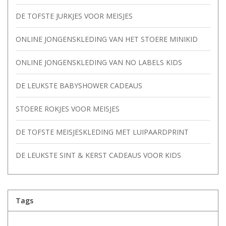
DE TOFSTE JURKJES VOOR MEISJES
ONLINE JONGENSKLEDING VAN HET STOERE MINIKID
ONLINE JONGENSKLEDING VAN NO LABELS KIDS
DE LEUKSTE BABYSHOWER CADEAUS
STOERE ROKJES VOOR MEISJES
DE TOFSTE MEISJESKLEDING MET LUIPAARDPRINT
DE LEUKSTE SINT & KERST CADEAUS VOOR KIDS
Tags