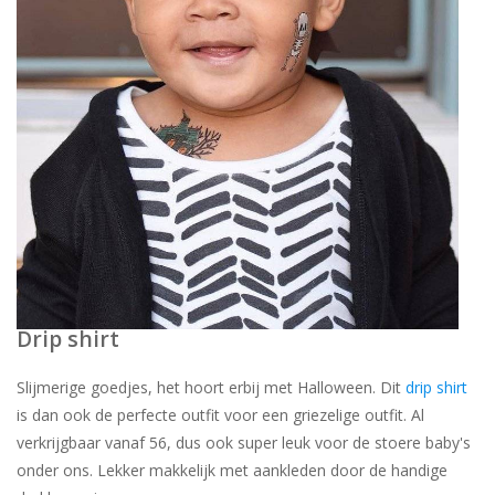
Drip shirt
Slijmerige goedjes, het hoort erbij met Halloween. Dit
drip shirt
is dan ook de perfecte outfit voor een griezelige outfit. Al
verkrijgbaar vanaf 56, dus ook super leuk voor de stoere baby's
onder ons. Lekker makkelijk met aankleden door de handige