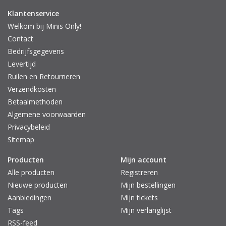
Klantenservice
Welkom bij Minis Only!
Contact
Bedrijfsgegevens
Levertijd
Ruilen en Retourneren
Verzendkosten
Betaalmethoden
Algemene voorwaarden
Privacybeleid
Sitemap
Producten
Mijn account
Alle producten
Registreren
Nieuwe producten
Mijn bestellingen
Aanbiedingen
Mijn tickets
Tags
Mijn verlanglijst
RSS-feed