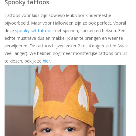
Spooky tattoos
Tattoos voor kids zijn sowieso leuk voor kinderfeestje
bijvoorbeeld. Maar voor Halloween zijn ze ook perfect. Vooral
deze
spooky set tattoos
met spinnen, spoken en heksen. Een
echte musthave dus en makkelijk aan te brengen en weer te
verwijderen. De tattoos blijven zeker 2 tot 4 dagen zitten (vaak
veel langer). We hebben nog meer monsterlijke tattoos om uit
te kiezen, bekijk ze
hier
.