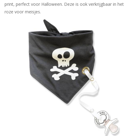
print, perfect voor Halloween. Deze is ook verkrijgbaar in het
roze voor meisjes.