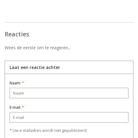
Reacties
Wees de eerste om te reageren...
Laat een reactie achter
Naam:
*
E-mail:
*
* Uw e-mailadres wordt niet gepubliceerd.