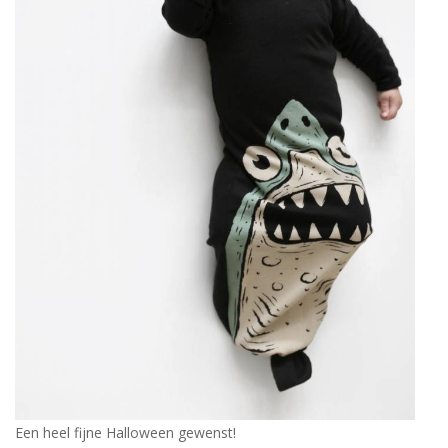
Een heel fijne Halloween gewenst!